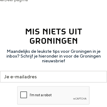
MIS NIETS UIT
GRONINGEN
Maandelijks de leukste tips voor Groningen in je
inbox? Schrijf je hieronder in voor de Groningen
nieuwsbrief