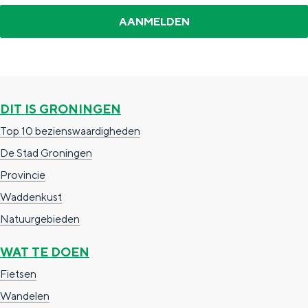
DIT IS GRONINGEN
Top 10 bezienswaardigheden
De Stad Groningen
Provincie
Waddenkust
Natuurgebieden
WAT TE DOEN
Fietsen
Wandelen