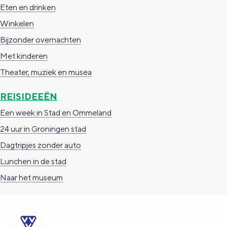
Eten en drinken
Winkelen
Bijzonder overnachten
Met kinderen
Theater, muziek en musea
REISIDEEËN
Een week in Stad en Ommeland
24 uur in Groningen stad
Dagtripjes zonder auto
Lunchen in de stad
Naar het museum