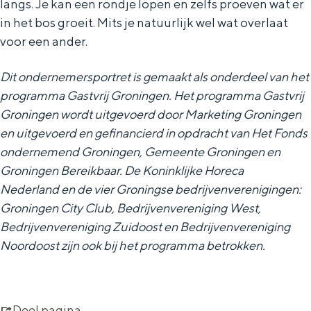
langs. Je kan een rondje lopen en zelfs proeven wat er
in het bos groeit. Mits je natuurlijk wel wat overlaat
voor een ander.
Dit ondernemersportret is gemaakt als onderdeel van het
programma Gastvrij Groningen. Het programma Gastvrij
Groningen wordt uitgevoerd door Marketing Groningen
en uitgevoerd en gefinancierd in opdracht van Het Fonds
ondernemend Groningen, Gemeente Groningen en
Groningen Bereikbaar. De Koninklijke Horeca
Nederland en de vier Groningse bedrijvenverenigingen:
Groningen City Club, Bedrijvenvereniging West,
Bedrijvenvereniging Zuidoost en Bedrijvenvereniging
Noordoost zijn ook bij het programma betrokken.
Deel pagina