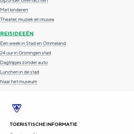
Bijzonder overnachten
Met kinderen
Theater, muziek en musea
REISIDEEËN
Een week in Stad en Ommeland
24 uur in Groningen stad
Dagtripjes zonder auto
Lunchen in de stad
Naar het museum
TOERISTISCHE INFORMATIE