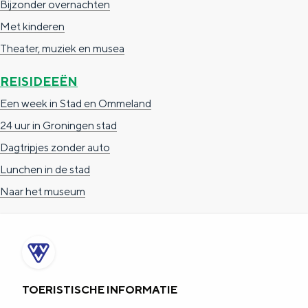
Bijzonder overnachten
Met kinderen
Theater, muziek en musea
REISIDEEËN
Een week in Stad en Ommeland
24 uur in Groningen stad
Dagtripjes zonder auto
Lunchen in de stad
Naar het museum
TOERISTISCHE INFORMATIE