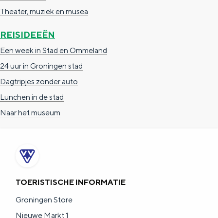
Theater, muziek en musea
REISIDEEËN
Een week in Stad en Ommeland
24 uur in Groningen stad
Dagtripjes zonder auto
Lunchen in de stad
Naar het museum
TOERISTISCHE INFORMATIE
Groningen Store
Nieuwe Markt 1