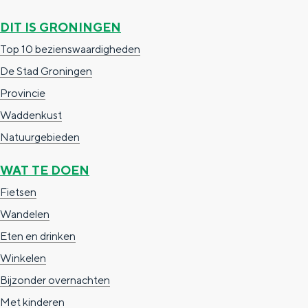
DIT IS GRONINGEN
Top 10 bezienswaardigheden
De Stad Groningen
Provincie
Waddenkust
Natuurgebieden
WAT TE DOEN
Fietsen
Wandelen
Eten en drinken
Winkelen
Bijzonder overnachten
Met kinderen