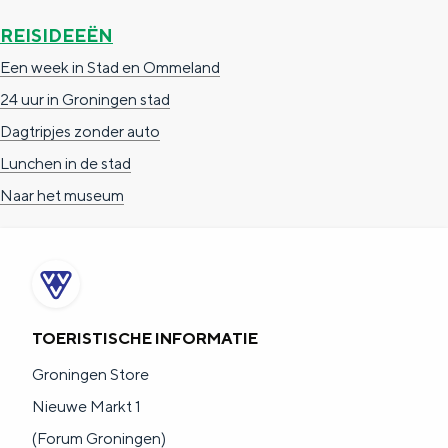
REISIDEEËN
Een week in Stad en Ommeland
24 uur in Groningen stad
Dagtripjes zonder auto
Lunchen in de stad
Naar het museum
TOERISTISCHE INFORMATIE
Groningen Store
Nieuwe Markt 1
(Forum Groningen)