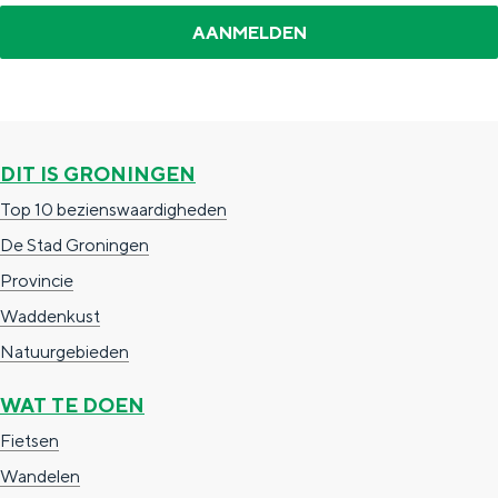
DIT IS GRONINGEN
Top 10 bezienswaardigheden
De Stad Groningen
Provincie
Waddenkust
Natuurgebieden
WAT TE DOEN
Fietsen
Wandelen