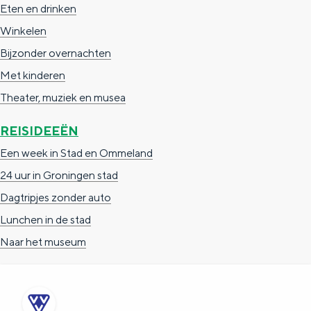
Eten en drinken
Winkelen
Bijzonder overnachten
Met kinderen
Theater, muziek en musea
REISIDEEËN
Een week in Stad en Ommeland
24 uur in Groningen stad
Dagtripjes zonder auto
Lunchen in de stad
Naar het museum