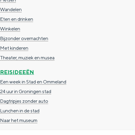
Wandelen
Eten en drinken
Winkelen
Bijzonder overnachten
Met kinderen
Theater, muziek en musea
REISIDEEËN
Een week in Stad en Ommeland
24 uur in Groningen stad
Dagtripjes zonder auto
Lunchen in de stad
Naar het museum