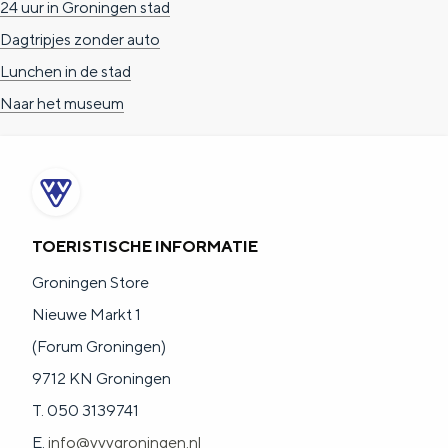
24 uur in Groningen stad
Dagtripjes zonder auto
Lunchen in de stad
Naar het museum
TOERISTISCHE INFORMATIE
Groningen Store
Nieuwe Markt 1
(Forum Groningen)
9712 KN Groningen
T. 050 3139741
E.
info@vvvgroningen.nl