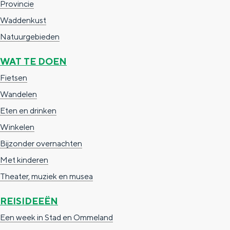
Provincie
Waddenkust
Natuurgebieden
WAT TE DOEN
Fietsen
Wandelen
Eten en drinken
Winkelen
Bijzonder overnachten
Met kinderen
Theater, muziek en musea
REISIDEEËN
Een week in Stad en Ommeland