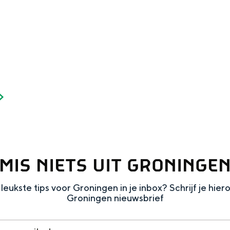
MIS NIETS UIT GRONINGE
leukste tips voor Groningen in je inbox? Schrijf je hier
Groningen nieuwsbrief