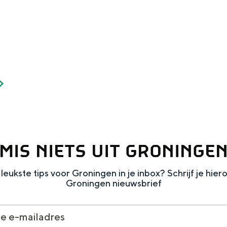
MIS NIETS UIT GRONINGE
leukste tips voor Groningen in je inbox? Schrijf je hier
Groningen nieuwsbrief