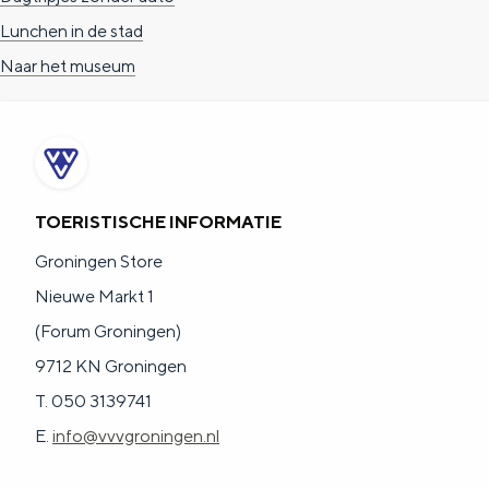
Lunchen in de stad
Naar het museum
TOERISTISCHE INFORMATIE
Groningen Store
Nieuwe Markt 1
(Forum Groningen)
9712 KN Groningen
T. 050 3139741
E.
info@vvvgroningen.nl