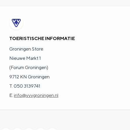
TOERISTISCHE INFORMATIE
Groningen Store
Nieuwe Markt 1
(Forum Groningen)
9712 KN Groningen
T. 050 3139741
E.
info@vvvgroningen.nl