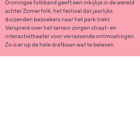
Groningse folkband geeft een inkijkje in de wereld
achter Zomerfolk, het festival dat jaarlijks
duizenden bezoekers naar het park trekt.
Verspreid over het terrein zorgen straat- en
interactietheater voor verrassende ontmoetingen.
Zo is er op de hele drafbaan wat te beleven.