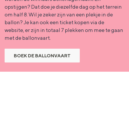
opstijgen? Dat doe je diezelfde dag op het terrein
om half 8. Wil je zeker zijn van een plekje in de
ballon? Je kan ook een ticket kopen via de
website, er zijn in totaal 7 plekken om mee te gaan
met de ballonvaart.
BOEK DE BALLONVAART