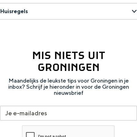
Huisregels
MIS NIETS UIT
GRONINGEN
Maandelijks de leukste tips voor Groningen in je
inbox? Schrijf je hieronder in voor de Groningen
nieuwsbrief