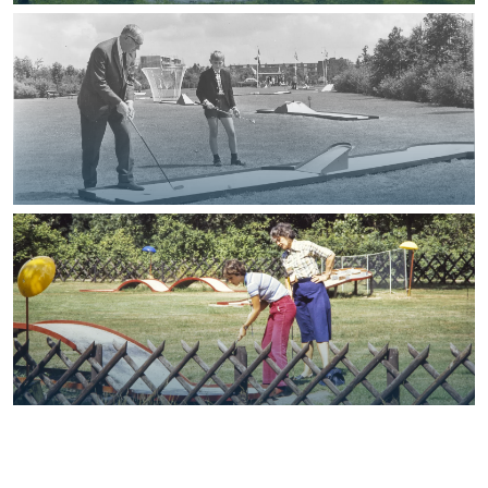
Foto: Groninger Archieven
Foto: Groninger Archieven
Foto: Groninger Archieven