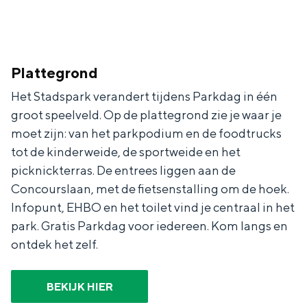
Plattegrond
Het Stadspark verandert tijdens Parkdag in één
groot speelveld. Op de plattegrond zie je waar je
moet zijn: van het parkpodium en de foodtrucks
tot de kinderweide, de sportweide en het
picknickterras. De entrees liggen aan de
Concourslaan, met de fietsenstalling om de hoek.
Infopunt, EHBO en het toilet vind je centraal in het
park. Gratis Parkdag voor iedereen. Kom langs en
ontdek het zelf.
BEKIJK HIER