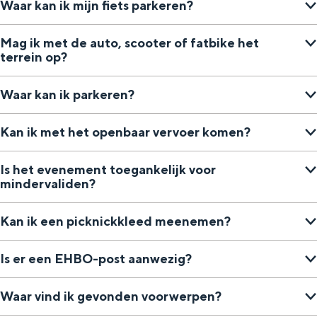
Waar kan ik mijn fiets parkeren?
Mag ik met de auto, scooter of fatbike het
terrein op?
Waar kan ik parkeren?
Kan ik met het openbaar vervoer komen?
Is het evenement toegankelijk voor
mindervaliden?
Kan ik een picknickkleed meenemen?
Is er een EHBO-post aanwezig?
Waar vind ik gevonden voorwerpen?