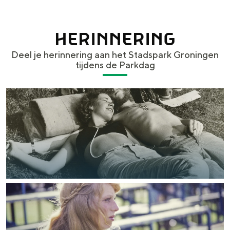
HERINNERING
Deel je herinnering aan het Stadspark Groningen
tijdens de Parkdag
Foto: Groninger Archieven