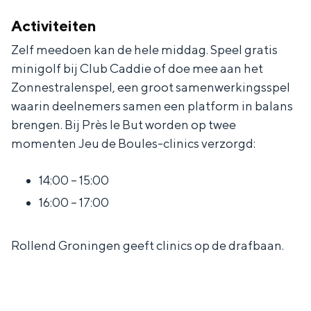
Activiteiten
Zelf meedoen kan de hele middag. Speel gratis
minigolf bij Club Caddie of doe mee aan het
Zonnestralenspel, een groot samenwerkingsspel
waarin deelnemers samen een platform in balans
brengen. Bij Près le But worden op twee
momenten Jeu de Boules-clinics verzorgd:
14:00 – 15:00
16:00 – 17:00
Rollend Groningen geeft clinics op de drafbaan.