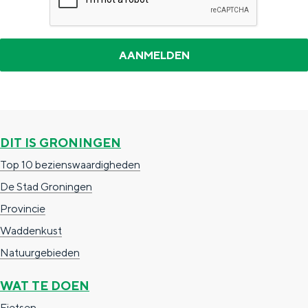
DIT IS GRONINGEN
Top 10 bezienswaardigheden
De Stad Groningen
Provincie
Waddenkust
Natuurgebieden
WAT TE DOEN
Fietsen