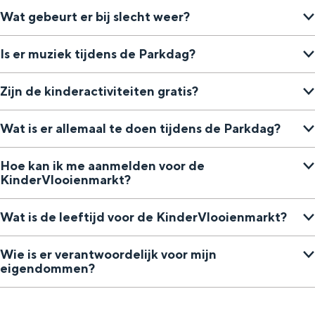
Wat gebeurt er bij slecht weer?
Is er muziek tijdens de Parkdag?
Zijn de kinderactiviteiten gratis?
Wat is er allemaal te doen tijdens de Parkdag?
Hoe kan ik me aanmelden voor de
KinderVlooienmarkt?
Wat is de leeftijd voor de KinderVlooienmarkt?
Wie is er verantwoordelijk voor mijn
eigendommen?