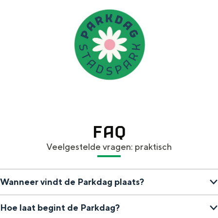
FAQ
Veelgestelde vragen: praktisch
Wanneer vindt de Parkdag plaats?
Hoe laat begint de Parkdag?