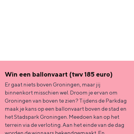
Win een ballonvaart (twv 185 euro)
Er gaat niets boven Groningen, maar jij
binnenkort misschien wel. Droom je ervan om
Groningen van boven te zien? Tijdens de Parkdag
maak je kans op een ballonvaart boven de stad en
het Stadspark Groningen. Meedoen kan op het
terrein via de verloting. Aan het einde van de dag
worden de winnaars bekendgemaakt. En