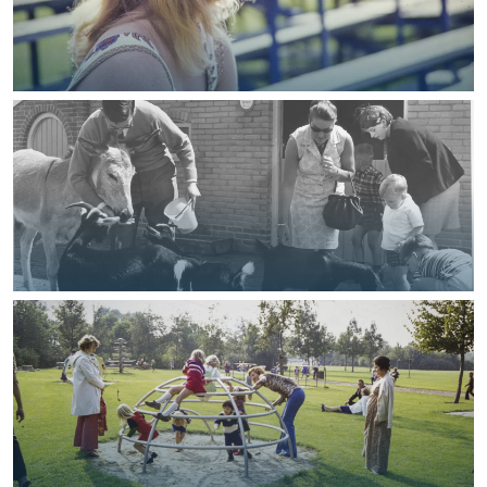
Foto: Groninger Archieven
Foto: Groninger Archieven