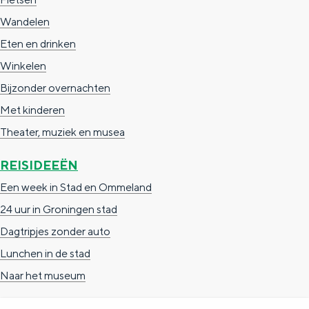
Wandelen
Eten en drinken
Winkelen
Bijzonder overnachten
Met kinderen
Theater, muziek en musea
REISIDEEËN
Een week in Stad en Ommeland
24 uur in Groningen stad
Dagtripjes zonder auto
Lunchen in de stad
Naar het museum