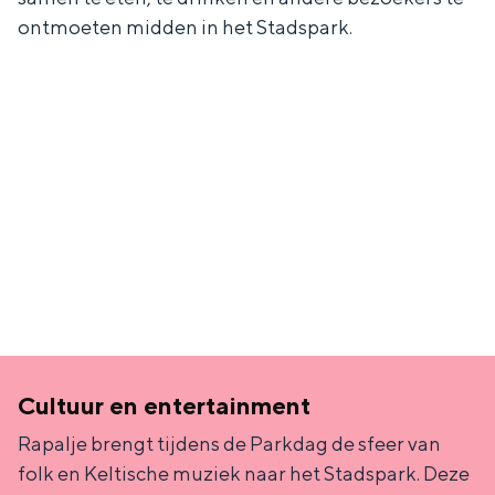
ontmoeten midden in het Stadspark.
Cultuur en entertainment
Rapalje brengt tijdens de Parkdag de sfeer van
folk en Keltische muziek naar het Stadspark. Deze