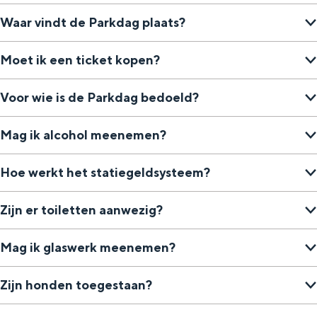
Waar vindt de Parkdag plaats?
Moet ik een ticket kopen?
Voor wie is de Parkdag bedoeld?
Mag ik alcohol meenemen?
Hoe werkt het statiegeldsysteem?
Zijn er toiletten aanwezig?
Mag ik glaswerk meenemen?
Zijn honden toegestaan?