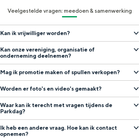
Veelgestelde vragen: meedoen & samenwerking
Kan ik vrijwilliger worden?
Kan onze vereniging, organisatie of
onderneming deelnemen?
Mag ik promotie maken of spullen verkopen?
Worden er foto's en video's gemaakt?
Waar kan ik terecht met vragen tijdens de
Parkdag?
Ik heb een andere vraag. Hoe kan ik contact
opnemen?