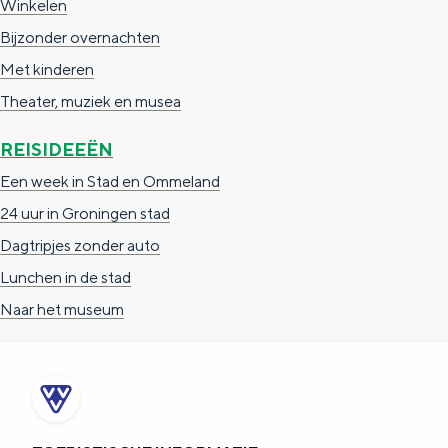
Winkelen
Bijzonder overnachten
Met kinderen
Theater, muziek en musea
REISIDEEËN
Een week in Stad en Ommeland
24 uur in Groningen stad
Dagtripjes zonder auto
Lunchen in de stad
Naar het museum