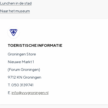
Lunchen in de stad
Naar het museum
TOERISTISCHE INFORMATIE
Groningen Store
Nieuwe Markt 1
(Forum Groningen)
9712 KN Groningen
T. 050 3139741
E.
info@vvvgroningen.nl