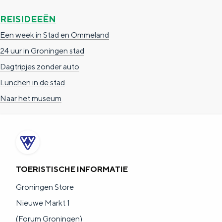
REISIDEEËN
Een week in Stad en Ommeland
24 uur in Groningen stad
Dagtripjes zonder auto
Lunchen in de stad
Naar het museum
TOERISTISCHE INFORMATIE
Groningen Store
Nieuwe Markt 1
(Forum Groningen)