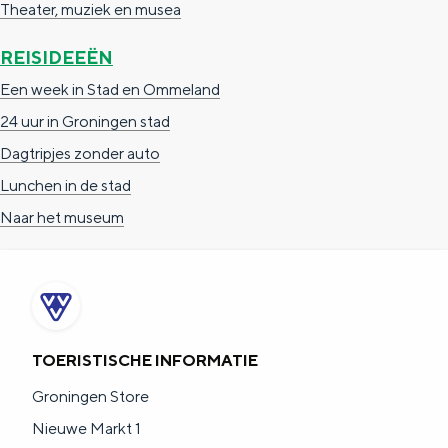
Theater, muziek en musea
REISIDEEËN
Een week in Stad en Ommeland
24 uur in Groningen stad
Dagtripjes zonder auto
Lunchen in de stad
Naar het museum
TOERISTISCHE INFORMATIE
Groningen Store
Nieuwe Markt 1