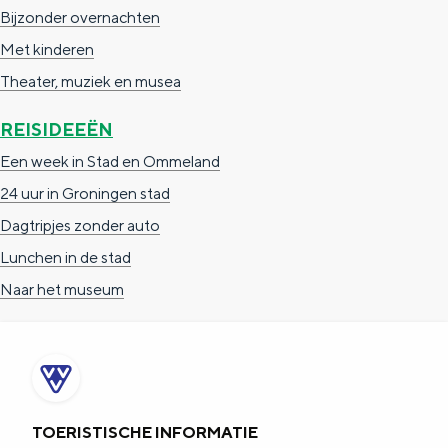
Bijzonder overnachten
Met kinderen
Theater, muziek en musea
REISIDEEËN
Een week in Stad en Ommeland
24 uur in Groningen stad
Dagtripjes zonder auto
Lunchen in de stad
Naar het museum
TOERISTISCHE INFORMATIE