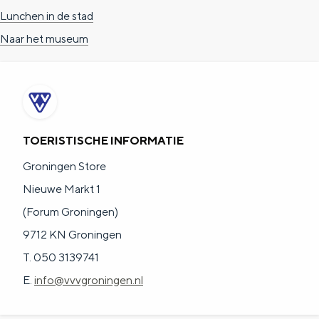
Lunchen in de stad
Naar het museum
TOERISTISCHE INFORMATIE
Groningen Store
Nieuwe Markt 1
(Forum Groningen)
9712 KN Groningen
T. 050 3139741
E.
info@vvvgroningen.nl