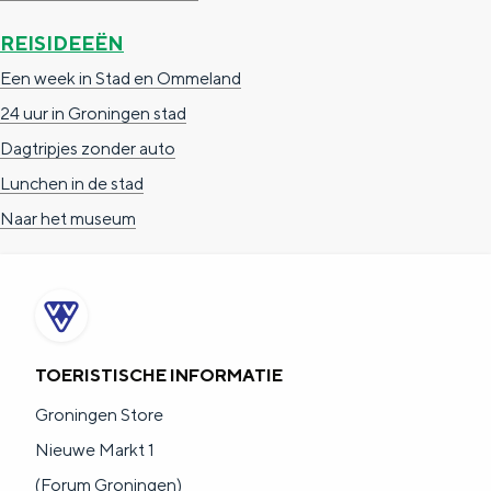
REISIDEEËN
Een week in Stad en Ommeland
24 uur in Groningen stad
Dagtripjes zonder auto
Lunchen in de stad
Naar het museum
TOERISTISCHE INFORMATIE
Groningen Store
Nieuwe Markt 1
(Forum Groningen)