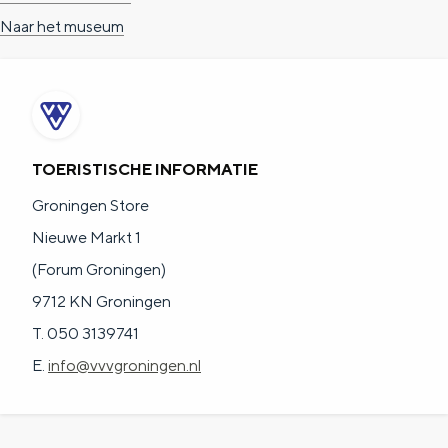
Naar het museum
TOERISTISCHE INFORMATIE
Groningen Store
Nieuwe Markt 1
(Forum Groningen)
9712 KN Groningen
T. 050 3139741
E.
info@vvvgroningen.nl