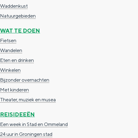
Waddenkust
Natuurgebieden
WAT TE DOEN
Fietsen
Wandelen
Eten en drinken
Winkelen
Bijzonder overnachten
Met kinderen
Theater, muziek en musea
REISIDEEËN
Een week in Stad en Ommeland
24 uur in Groningen stad