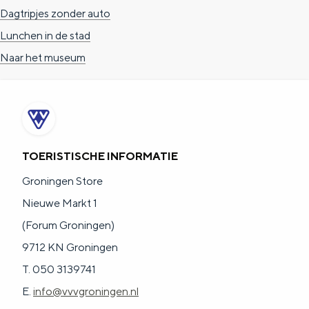
Dagtripjes zonder auto
Lunchen in de stad
Naar het museum
TOERISTISCHE INFORMATIE
Groningen Store
Nieuwe Markt 1
(Forum Groningen)
9712 KN Groningen
T. 050 3139741
E.
info@vvvgroningen.nl