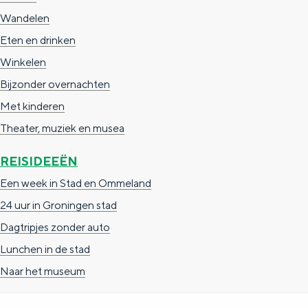
Wandelen
Eten en drinken
Winkelen
Bijzonder overnachten
Met kinderen
Theater, muziek en musea
REISIDEEËN
Een week in Stad en Ommeland
24 uur in Groningen stad
Dagtripjes zonder auto
Lunchen in de stad
Naar het museum