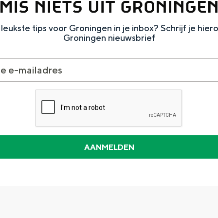
MIS NIETS UIT GRONINGE
leukste tips voor Groningen in je inbox? Schrijf je hier
Groningen nieuwsbrief