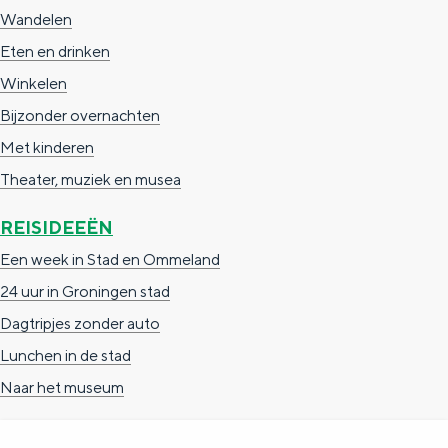
Wandelen
Eten en drinken
Winkelen
Bijzonder overnachten
Met kinderen
Theater, muziek en musea
REISIDEEËN
Een week in Stad en Ommeland
24 uur in Groningen stad
Dagtripjes zonder auto
Lunchen in de stad
Naar het museum