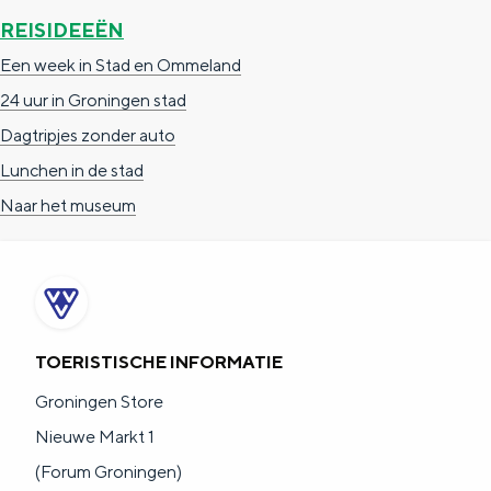
REISIDEEËN
Een week in Stad en Ommeland
24 uur in Groningen stad
Dagtripjes zonder auto
Lunchen in de stad
Naar het museum
TOERISTISCHE INFORMATIE
Groningen Store
Nieuwe Markt 1
(Forum Groningen)