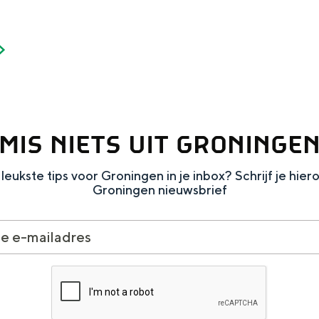
MIS NIETS UIT GRONINGE
leukste tips voor Groningen in je inbox? Schrijf je hier
Groningen nieuwsbrief