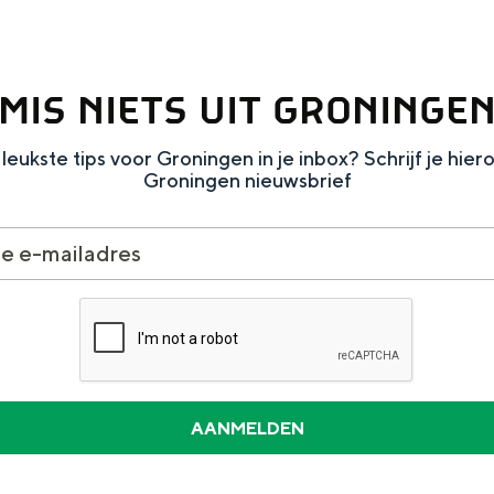
MIS NIETS UIT GRONINGE
leukste tips voor Groningen in je inbox? Schrijf je hier
Groningen nieuwsbrief