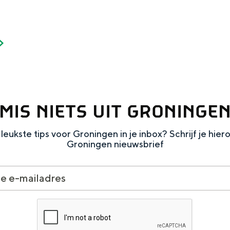
MIS NIETS UIT GRONINGE
leukste tips voor Groningen in je inbox? Schrijf je hier
Groningen nieuwsbrief