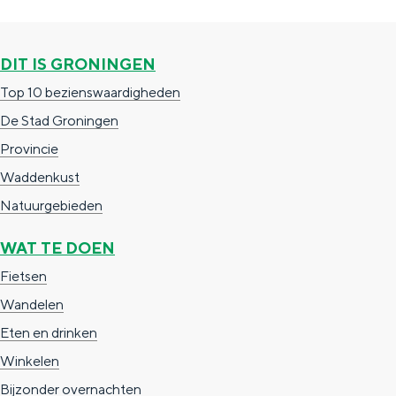
DIT IS GRONINGEN
Top 10 bezienswaardigheden
De Stad Groningen
Provincie
Waddenkust
Natuurgebieden
WAT TE DOEN
Fietsen
Wandelen
Eten en drinken
Winkelen
Bijzonder overnachten