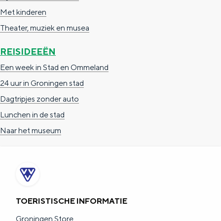
Met kinderen
Theater, muziek en musea
REISIDEEËN
Een week in Stad en Ommeland
24 uur in Groningen stad
Dagtripjes zonder auto
Lunchen in de stad
Naar het museum
TOERISTISCHE INFORMATIE
Groningen Store