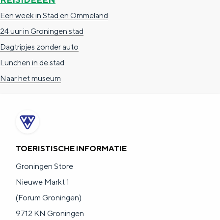
Een week in Stad en Ommeland
24 uur in Groningen stad
Dagtripjes zonder auto
Lunchen in de stad
Naar het museum
TOERISTISCHE INFORMATIE
Groningen Store
Nieuwe Markt 1
(Forum Groningen)
9712 KN Groningen