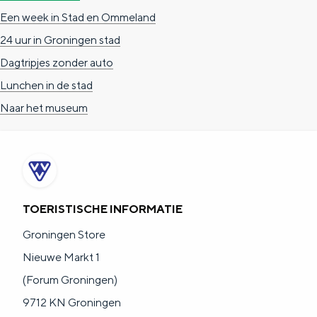
Een week in Stad en Ommeland
24 uur in Groningen stad
Dagtripjes zonder auto
Lunchen in de stad
Naar het museum
TOERISTISCHE INFORMATIE
Groningen Store
Nieuwe Markt 1
(Forum Groningen)
9712 KN Groningen