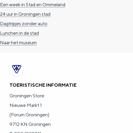
Een week in Stad en Ommeland
24 uur in Groningen stad
Dagtripjes zonder auto
Lunchen in de stad
Naar het museum
TOERISTISCHE INFORMATIE
Groningen Store
Nieuwe Markt 1
(Forum Groningen)
9712 KN Groningen