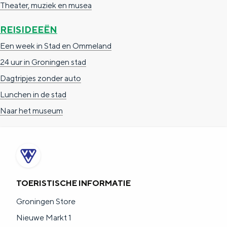
Theater, muziek en musea
REISIDEEËN
Een week in Stad en Ommeland
24 uur in Groningen stad
Dagtripjes zonder auto
Lunchen in de stad
Naar het museum
TOERISTISCHE INFORMATIE
Groningen Store
Nieuwe Markt 1