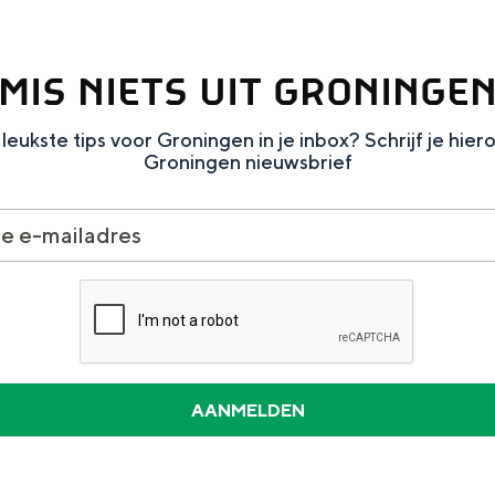
MIS NIETS UIT GRONINGE
leukste tips voor Groningen in je inbox? Schrijf je hier
Groningen nieuwsbrief