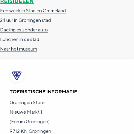
REISIDEEËN
Een week in Stad en Ommeland
24 uur in Groningen stad
Dagtripjes zonder auto
Lunchen in de stad
Naar het museum
TOERISTISCHE INFORMATIE
Groningen Store
Nieuwe Markt 1
(Forum Groningen)
9712 KN Groningen