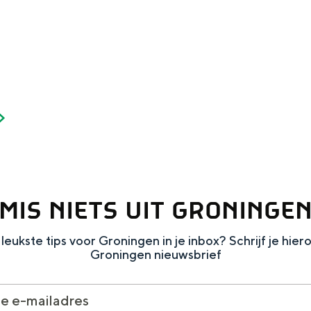
MIS NIETS UIT GRONINGE
leukste tips voor Groningen in je inbox? Schrijf je hier
Groningen nieuwsbrief