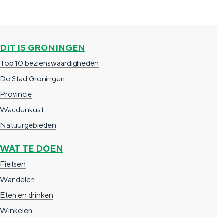
DIT IS GRONINGEN
Top 10 bezienswaardigheden
De Stad Groningen
Provincie
Waddenkust
Natuurgebieden
WAT TE DOEN
Fietsen
Wandelen
Eten en drinken
Winkelen