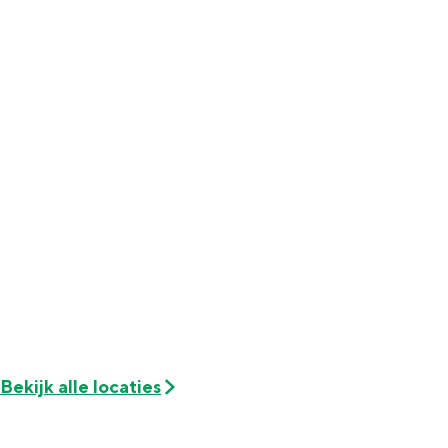
Bekijk alle locaties