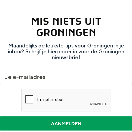
MIS NIETS UIT
GRONINGEN
Maandelijks de leukste tips voor Groningen in je
inbox? Schrijf je hieronder in voor de Groningen
nieuwsbrief