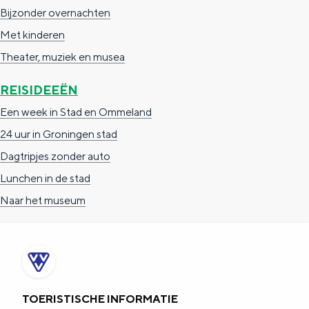
Bijzonder overnachten
Met kinderen
Theater, muziek en musea
REISIDEEËN
Een week in Stad en Ommeland
24 uur in Groningen stad
Dagtripjes zonder auto
Lunchen in de stad
Naar het museum
TOERISTISCHE INFORMATIE