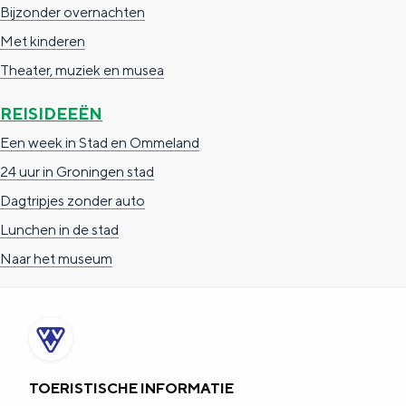
Bijzonder overnachten
Met kinderen
Theater, muziek en musea
REISIDEEËN
Een week in Stad en Ommeland
24 uur in Groningen stad
Dagtripjes zonder auto
Lunchen in de stad
Naar het museum
TOERISTISCHE INFORMATIE