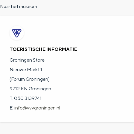
Naar het museum
TOERISTISCHE INFORMATIE
Groningen Store
Nieuwe Markt 1
(Forum Groningen)
9712 KN Groningen
T. 050 3139741
E.
info@vvvgroningen.nl