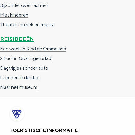
Bijzonder overnachten
Met kinderen
Theater, muziek en musea
REISIDEEËN
Een week in Stad en Ommeland
24 uur in Groningen stad
Dagtripjes zonder auto
Lunchen in de stad
Naar het museum
TOERISTISCHE INFORMATIE