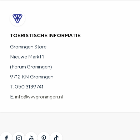
TOERISTISCHE INFORMATIE
Groningen Store
Nieuwe Markt 1
(Forum Groningen)
9712 KN Groningen
T. 050 3139741
E.
info@vvvgroningen.nl