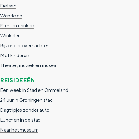
Fietsen
Wandelen
Eten en drinken
Winkelen
Bijzonder overnachten
Met kinderen
Theater, muziek en musea
REISIDEEËN
Een week in Stad en Ommeland
24 uur in Groningen stad
Dagtripjes zonder auto
Lunchen in de stad
Naar het museum