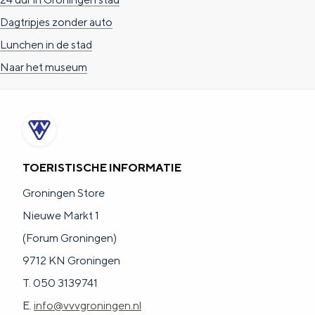
Dagtripjes zonder auto
Lunchen in de stad
Naar het museum
TOERISTISCHE INFORMATIE
Groningen Store
Nieuwe Markt 1
(Forum Groningen)
9712 KN Groningen
T. 050 3139741
E.
info@vvvgroningen.nl