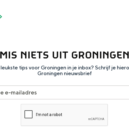
MIS NIETS UIT GRONINGE
leukste tips voor Groningen in je inbox? Schrijf je hier
Groningen nieuwsbrief