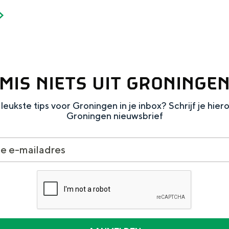
MIS NIETS UIT GRONINGE
leukste tips voor Groningen in je inbox? Schrijf je hier
Groningen nieuwsbrief