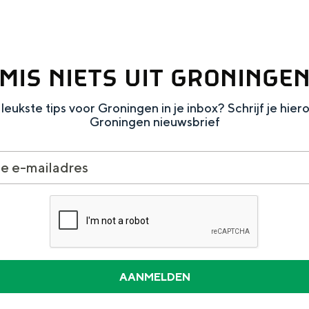
MIS NIETS UIT GRONINGE
leukste tips voor Groningen in je inbox? Schrijf je hier
Groningen nieuwsbrief