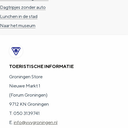
Dagtripjes zonder auto
Lunchen in de stad
Naar het museum
TOERISTISCHE INFORMATIE
Groningen Store
Nieuwe Markt 1
(Forum Groningen)
9712 KN Groningen
T. 050 3139741
E.
info@vvvgroningen.nl