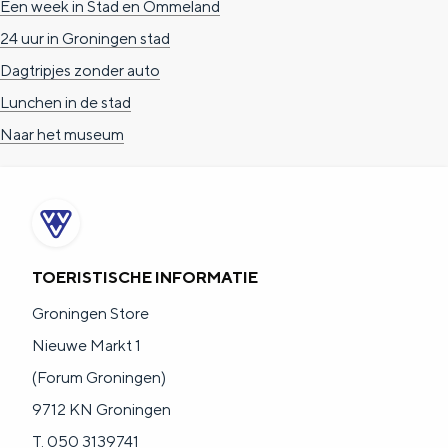
Een week in Stad en Ommeland
24 uur in Groningen stad
Dagtripjes zonder auto
Lunchen in de stad
Naar het museum
TOERISTISCHE INFORMATIE
Groningen Store
Nieuwe Markt 1
(Forum Groningen)
9712 KN Groningen
T. 050 3139741