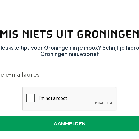
MIS NIETS UIT GRONINGE
leukste tips voor Groningen in je inbox? Schrijf je hier
Groningen nieuwsbrief