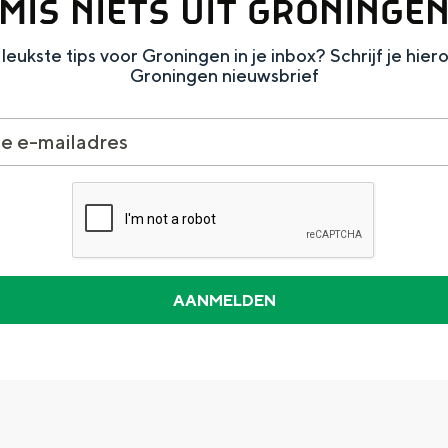
MIS NIETS UIT GRONINGE
leukste tips voor Groningen in je inbox? Schrijf je hier
Groningen nieuwsbrief